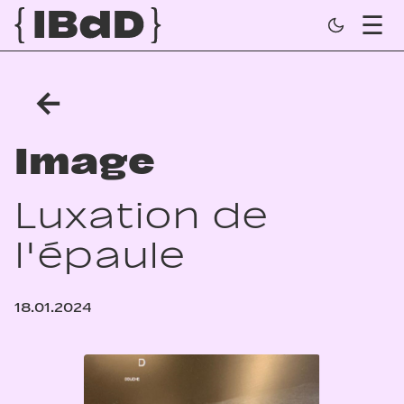
←
Image
Luxation de
l'épaule
18.01.2024