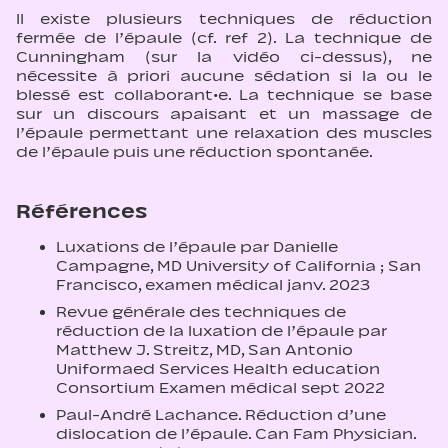
Il existe plusieurs techniques de réduction
fermée de l’épaule (cf. ref 2). La technique de
Cunningham (sur la vidéo ci-dessus), ne
nécessite à priori aucune sédation si la ou le
blessé est collaborant·e. La technique se base
sur un discours apaisant et un massage de
l’épaule permettant une relaxation des muscles
de l’épaule puis une réduction spontanée.
Références
Luxations de l’épaule par Danielle
Campagne, MD University of California ; San
Francisco, examen médical janv. 2023
Revue générale des techniques de
réduction de la luxation de l’épaule par
Matthew J. Streitz, MD, San Antonio
Uniformaed Services Health education
Consortium Examen médical sept 2022
Paul-André Lachance. Réduction d’une
dislocation de l’épaule. Can Fam Physician.