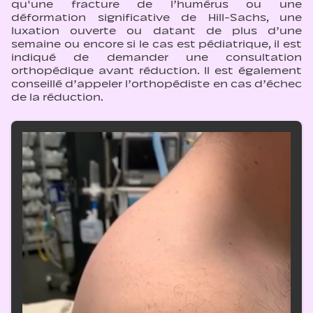
qu'une fracture de l’humérus ou une
déformation significative de Hill-Sachs, une
luxation ouverte ou datant de plus d’une
semaine ou encore si le cas est pédiatrique, il est
indiqué de demander une consultation
orthopédique avant réduction. Il est également
conseillé d’appeler l’orthopédiste en cas d’échec
de la réduction.