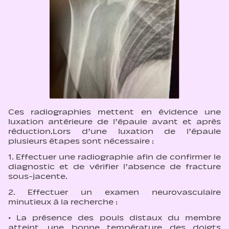
Ces radiographies mettent en évidence une
luxation antérieure de l’épaule avant et après
réduction.Lors d’une luxation de l’épaule
plusieurs étapes sont nécessaire :
1. Effectuer une radiographie afin de confirmer le
diagnostic et de vérifier l’absence de fracture
sous-jacente.
2. Effectuer un examen neurovasculaire
minutieux à la recherche :
· La présence des pouls distaux du membre
atteint, une bonne température des doigts