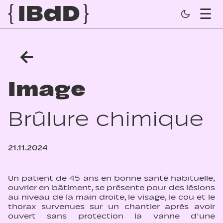
←
Image
Brûlure chimique
21.11.2024
Un patient de 45 ans en bonne santé habituelle,
ouvrier en bâtiment, se présente pour des lésions
au niveau de la main droite, le visage, le cou et le
thorax survenues sur un chantier après avoir
ouvert sans protection la vanne d'une