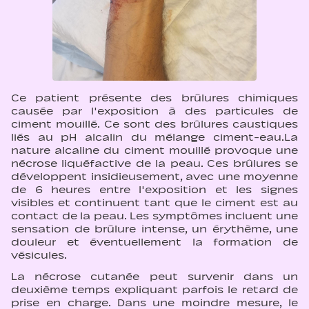
Ce patient présente des brûlures chimiques
causée par l'exposition à des particules de
ciment mouillé. Ce sont des brûlures caustiques
liés au pH alcalin du mélange ciment-eau.La
nature alcaline du ciment mouillé provoque une
nécrose liquéfactive de la peau. Ces brûlures se
développent insidieusement, avec une moyenne
de 6 heures entre l'exposition et les signes
visibles et continuent tant que le ciment est au
contact de la peau. Les symptômes incluent une
sensation de brûlure intense, un érythème, une
douleur et éventuellement la formation de
vésicules.
La nécrose cutanée peut survenir dans un
deuxième temps expliquant parfois le retard de
prise en charge. Dans une moindre mesure, le