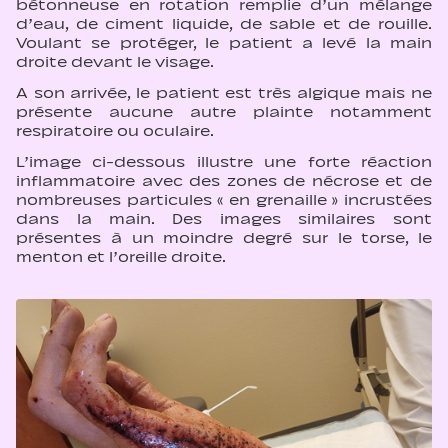
bétonneuse en rotation remplie d’un mélange
d’eau, de ciment liquide, de sable et de rouille.
Voulant se protéger, le patient a levé la main
droite devant le visage.
A son arrivée, le patient est très algique mais ne
présente aucune autre plainte notamment
respiratoire ou oculaire.
L’image ci-dessous illustre une forte réaction
inflammatoire avec des zones de nécrose et de
nombreuses particules « en grenaille » incrustées
dans la main. Des images similaires sont
présentes à un moindre degré sur le torse, le
menton et l’oreille droite.