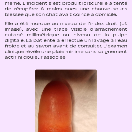
même. L'incident s'est produit lorsqu'elle a tenté
de récupérer à mains nues une chauve-souris
blessée que son chat avait coincé à domicile.
Elle a été mordue au niveau de l'index droit (cf.
image), avec une trace visible d'arrachement
cutané millimétrique au niveau de la pulpe
digitale. La patiente a effectué un lavage à l'eau
froide et au savon avant de consulter. L'examen
clinique révèle une plaie minime sans saignement
actif ni douleur associée.