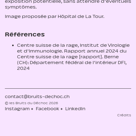
exposition potentielle, sans attendre d'éventuels
symptômes.
Image proposée par Hôpital de La Tour.
Références
Centre suisse de la rage, Institut de Virologie
et d'Immunologie. Rapport annuel 2024 du
Centre suisse de la rage [rapport]. Berne
(CH): Département fédéral de l'intérieur DFI,
2024
contact@bruits-dechoc.ch
© les Bruits du Déchoc 2026
Instagram
Facebook
LinkedIn
Crédits