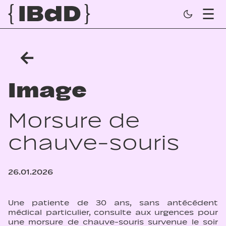
←
Image
Morsure de
chauve-souris
26.01.2026
Une patiente de 30 ans, sans antécédent
médical particulier, consulte aux urgences pour
une morsure de chauve-souris survenue le soir