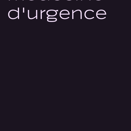
d'urgence