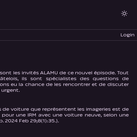
Login
sont les invités ALAMU de ce nouvel épisode. Tout
telois, ils sont spécialistes des questions de
ons eu la chance de les rencontrer et de discuter
 urgent.
 de voiture que représentent les imageries est de
s pour une IRM avec une voiture neuve, selon une
. 2024 Feb 29;8(1):35.).