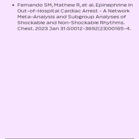
Fernando SM, Mathew R, et al. Epinephrine in
Out-of-Hospital Cardiac Arrest - A Network
Meta-Analysis and Subgroup Analyses of
Shockable and Non-Shockable Rhythms.
Chest. 2023 Jan 31:S0012-3692(23)00165-4.