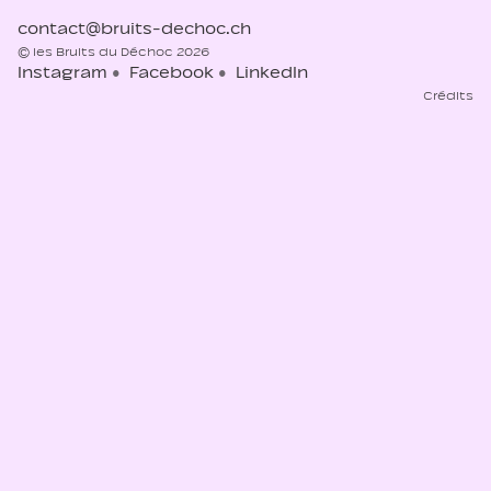
contact@bruits-dechoc.ch
© les Bruits du Déchoc 2026
Instagram
Facebook
LinkedIn
Crédits