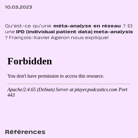
10.03.2023
Qu'est-ce qu'une
méta-analyse en réseau
? Et
une
IPD (individual patient data) meta-analysis
? François-Xavier Ageron nous explique!
Références