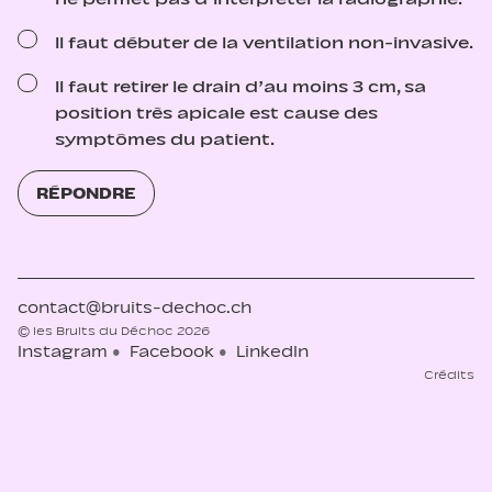
Il faut débuter de la ventilation non-invasive.
Il faut retirer le drain d’au moins 3 cm, sa
position très apicale est cause des
symptômes du patient.
RÉPONDRE
contact@bruits-dechoc.ch
© les Bruits du Déchoc 2026
Instagram
Facebook
LinkedIn
Crédits