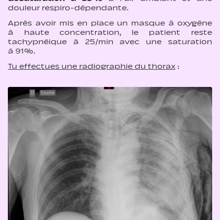
douleur respiro-dépendante.
Après avoir mis en place un masque à oxygène
à haute concentration, le patient reste
tachypnéique à 25/min avec une saturation
à 91%.
Tu effectues une radiographie du thorax
: