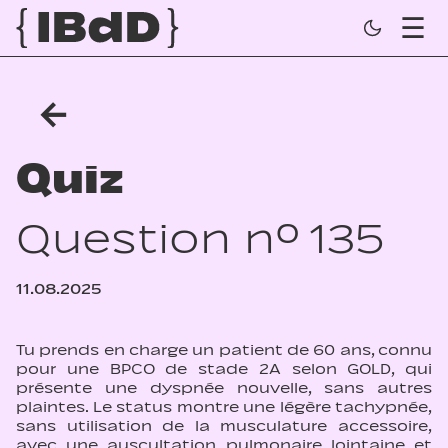
←
Quiz
Question n° 135
11.08.2025
Tu prends en charge un patient de 60 ans, connu
pour une BPCO de stade 2A selon GOLD, qui
présente une dyspnée nouvelle, sans autres
plaintes. Le status montre une légère tachypnée,
sans utilisation de la musculature accessoire,
avec une auscultation pulmonaire lointaine et