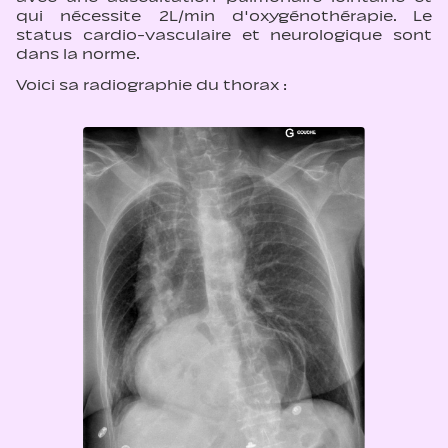
qui nécessite 2L/min d'oxygénothérapie. Le
status cardio-vasculaire et neurologique sont
dans la norme.
Voici sa radiographie du thorax :