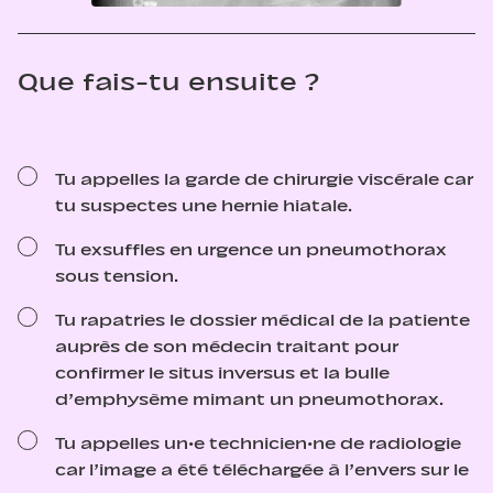
Que fais-tu ensuite ?
Tu appelles la garde de chirurgie viscérale car
tu suspectes une hernie hiatale.
Tu exsuffles en urgence un pneumothorax
sous tension.
Tu rapatries le dossier médical de la patiente
auprès de son médecin traitant pour
confirmer le situs inversus et la bulle
d’emphysème mimant un pneumothorax.
Tu appelles un·e technicien·ne de radiologie
car l’image a été téléchargée à l’envers sur le