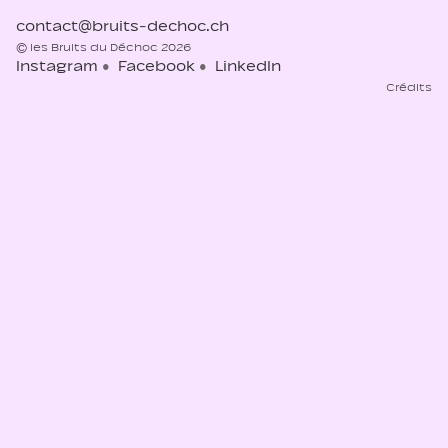
contact@bruits-dechoc.ch
© les Bruits du Déchoc 2026
Instagram
Facebook
LinkedIn
Crédits