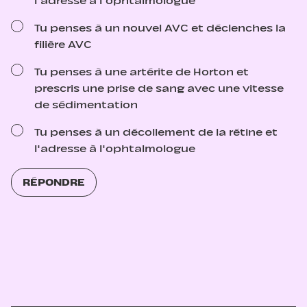
l'adresse à l'ophtalmologue
Tu penses à un nouvel AVC et déclenches la
filière AVC
Tu penses à une artérite de Horton et
prescris une prise de sang avec une vitesse
de sédimentation
Tu penses à un décollement de la rétine et
l'adresse à l'ophtalmologue
RÉPONDRE