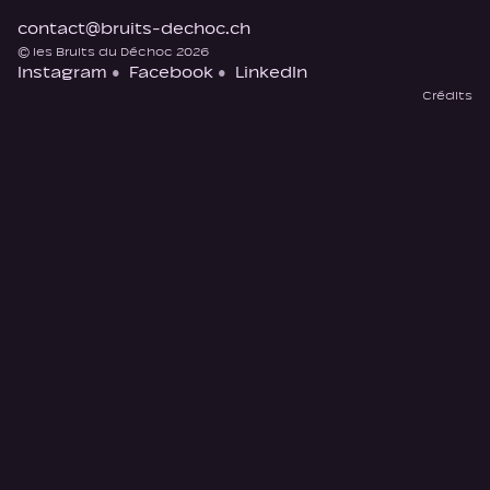
contact@bruits-dechoc.ch
© les Bruits du Déchoc 2026
Instagram
Facebook
LinkedIn
Crédits