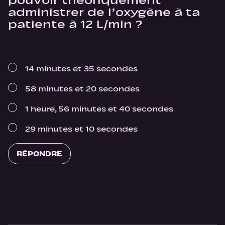
pouvoir théoriquement
administrer de l’oxygène à ta
patiente à 12 L/min ?
14 minutes et 35 secondes
58 minutes et 20 secondes
1 heure, 56 minutes et 40 secondes
29 minutes et 10 secondes
RÉPONDRE