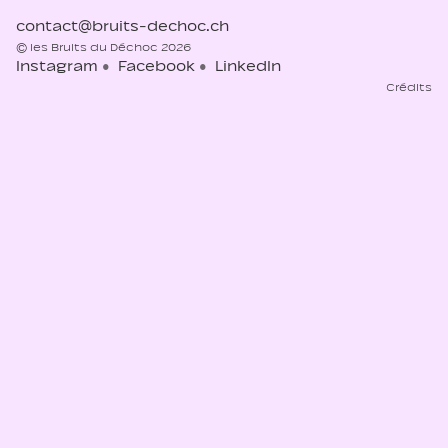
contact@bruits-dechoc.ch
© les Bruits du Déchoc 2026
Instagram
Facebook
LinkedIn
Crédits