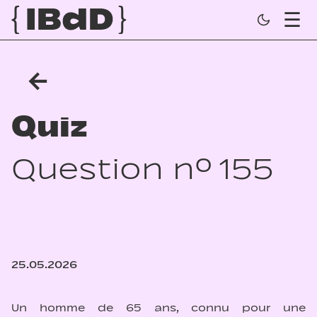
←
Quiz
Question n° 155
25.05.2026
Un homme de 65 ans, connu pour une