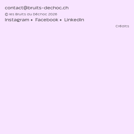
contact@bruits-dechoc.ch
© les Bruits du Déchoc 2026
Instagram
Facebook
LinkedIn
Crédits