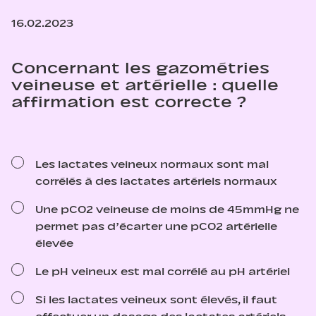
16.02.2023
Concernant les gazométries
veineuse et artérielle : quelle
affirmation est correcte ?
Les lactates veineux normaux sont mal
corrélés à des lactates artériels normaux
Une pCO2 veineuse de moins de 45mmHg ne
permet pas d’écarter une pCO2 artérielle
élevée
Le pH veineux est mal corrélé au pH artériel
Si les lactates veineux sont élevés, il faut