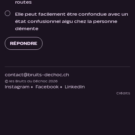
routes
Elle peut facilement être confondue avec un
état confusionnel aigu chez la personne
démente
RÉPONDRE
contact@bruits-dechoc.ch
© les Bruits du Déchoc 2026
Instagram
Facebook
LinkedIn
Crédits