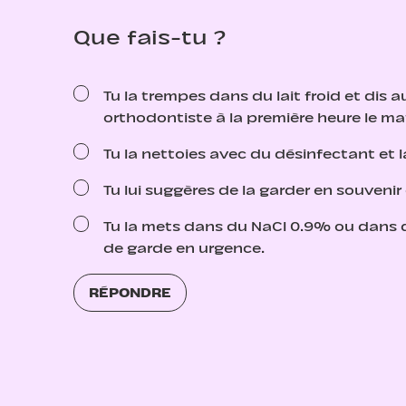
Que fais-tu ?
Tu la trempes dans du lait froid et dis
orthodontiste à la première heure le ma
Tu la nettoies avec du désinfectant et 
Tu lui suggères de la garder en souvenir
Tu la mets dans du NaCl 0.9% ou dans du
de garde en urgence.
RÉPONDRE