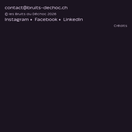
contact@bruits-dechoc.ch
© les Bruits du Déchoc 2026
Instagram
Facebook
LinkedIn
Crédits