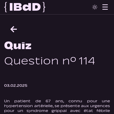
←
Quiz
Question n° 114
03.02.2025
Un patient de 67 ans, connu pour une
hypertension artérielle, se présente aux urgences
pour un syndrome grippal avec état fébrile