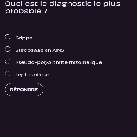
Quel est le diagnostic le plus
probable ?
Grippe
Surdosage en AINS
Pseudo-polyarthrite rhizomélique
Leptospirose
RÉPONDRE