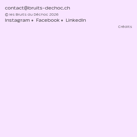
contact@bruits-dechoc.ch
© les Bruits du Déchoc 2026
Instagram
Facebook
LinkedIn
Crédits