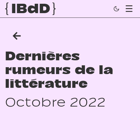
←
Dernières
rumeurs de la
littérature
Octobre 2022